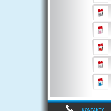
KONTAKTY