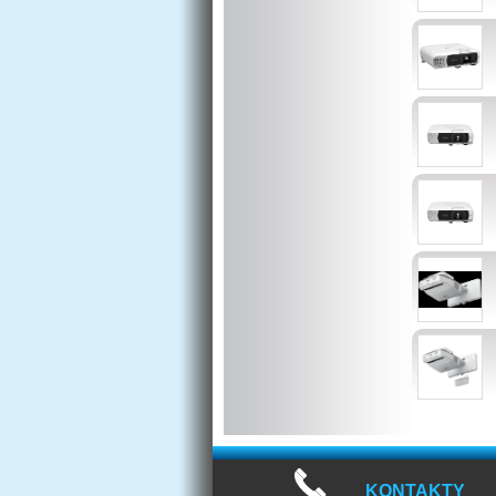
KONTAKTY