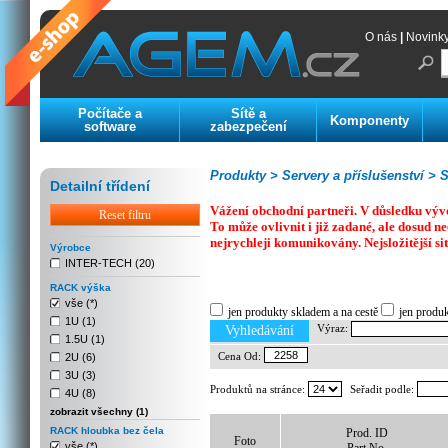
O nás
|
Novink
Počítače a
Sítě a
Komponenty
software
zabezpečení
Produkty >
Servery a příslušenství >
S
Detailní třídení
Vážení obchodní partneři. V důsledku výv
Reset filtru
To může ovlivnit i již zadané, ale dosud
nejrychleji komunikovány. Nejsložitější si
Výrobce
INTER-TECH (20)
Previous
Next
Stop
RACK výška
vše (*)
jen produkty skladem a na cestě
jen produ
1U (1)
Výraz:
Vyhledávání
1.5U (1)
Cena Od:
2U (6)
3U (3)
Produktů na stránce:
Seřadit podle:
4U (8)
zobrazit všechny (1)
RACK hloubka bez čela
Prod. ID
Foto
vše (*)